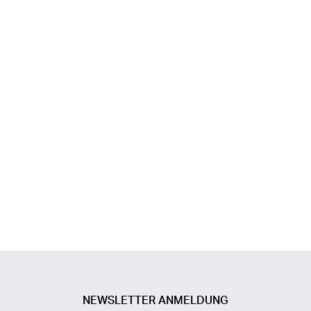
NEWSLETTER ANMELDUNG