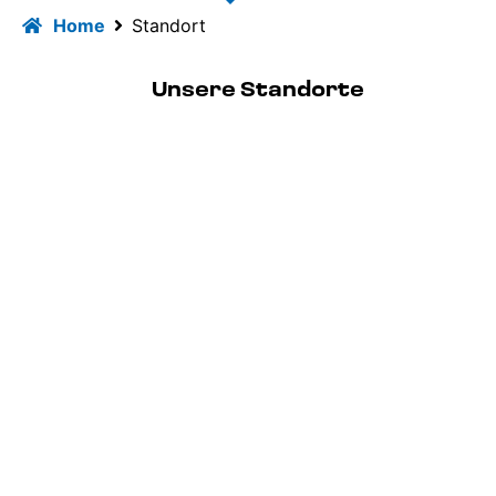
Home
Standort
Unsere Standorte