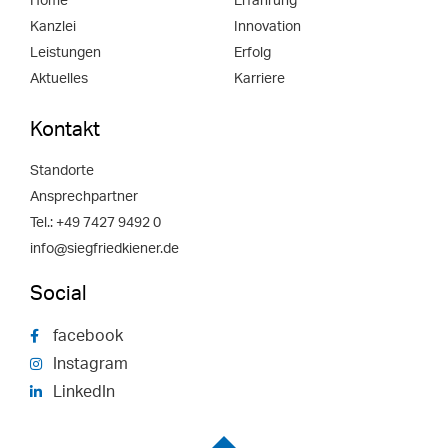
Home
Erfahrung
Kanzlei
Innovation
Leistungen
Erfolg
Aktuelles
Karriere
Kontakt
Standorte
Ansprechpartner
Tel.: +49 7427 9492 0
info@siegfriedkiener.de
Social
facebook
Instagram
LinkedIn