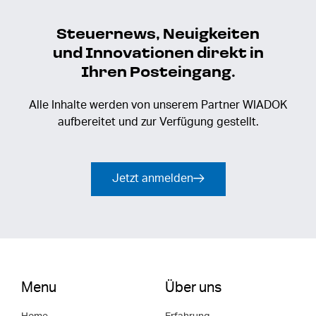
Steuernews, Neuigkeiten
und Innovationen direkt in
Ihren Posteingang.
Alle Inhalte werden von unserem Partner WIADOK
aufbereitet und zur Verfügung gestellt.
Jetzt anmelden
Menu
Über uns