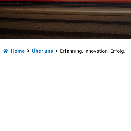
Home
Über uns
Erfahrung. Innovation. Erfolg.