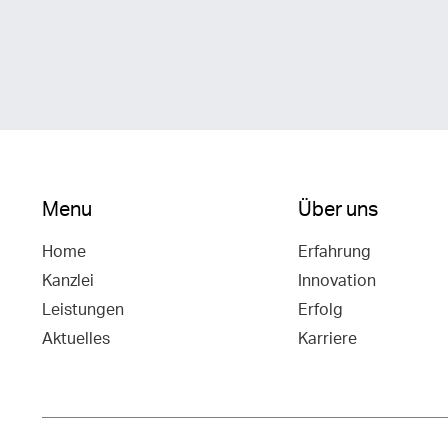
Menu
Über uns
Home
Erfahrung
Kanzlei
Innovation
Leistungen
Erfolg
Aktuelles
Karriere