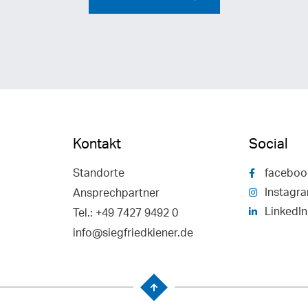
Kontakt
Social
Standorte
faceboo
Instagr
Ansprechpartner
LinkedIn
Tel.: +49 7427 9492 0
info@siegfriedkiener.de