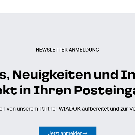
NEWSLETTER ANMELDUNG
, Neuigkeiten und I
ekt in Ihren Posteing
den von unserem Partner WIADOK aufbereitet und zur Ve
Jetzt anmelden